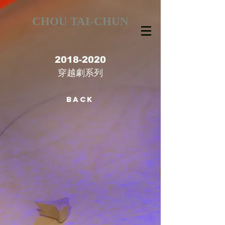
CHOU TAI-CHUN
2018-2020
穿越劇
系列
BACK