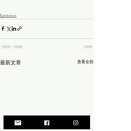
Exhibition
最新文章
查看全部